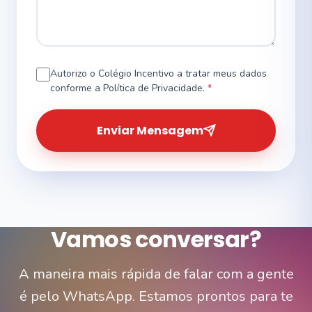
Autorizo o Colégio Incentivo a tratar meus dados
conforme a Política de Privacidade.
*
Enviar Mensagem
Vamos conversar?
A maneira mais rápida de falar com a gente
é pelo WhatsApp. Estamos prontos para te