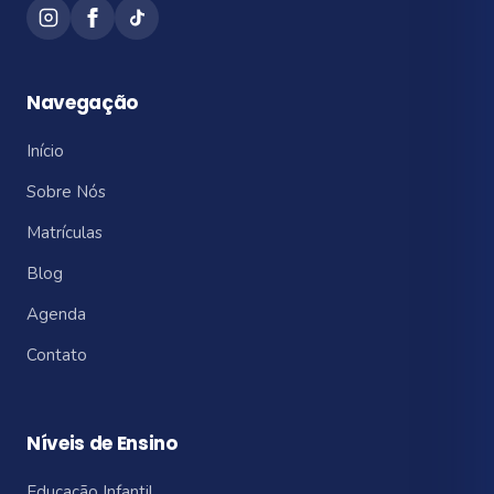
Navegação
Início
Sobre Nós
Matrículas
Blog
Agenda
Contato
Níveis de Ensino
Educação Infantil