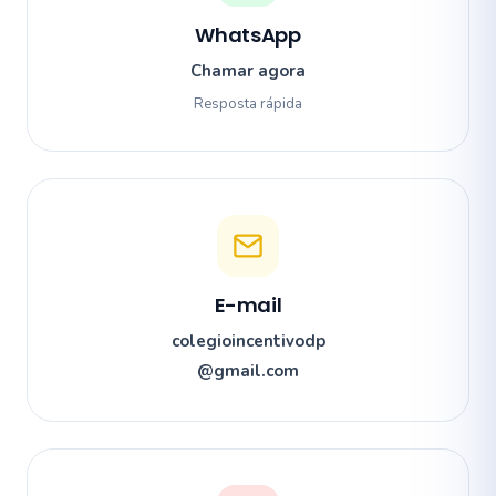
WhatsApp
Chamar agora
Resposta rápida
E-mail
colegioincentivodp
@gmail.com