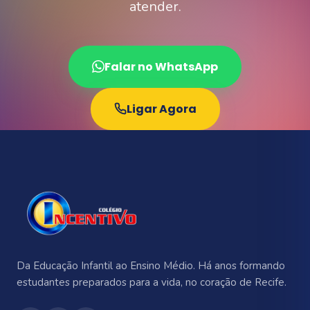
atender.
Falar no WhatsApp
Ligar Agora
Da Educação Infantil ao Ensino Médio. Há anos formando
estudantes preparados para a vida, no coração de Recife.