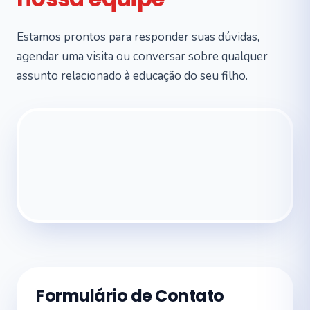
Estamos prontos para responder suas dúvidas,
agendar uma visita ou conversar sobre qualquer
assunto relacionado à educação do seu filho.
Formulário de Contato