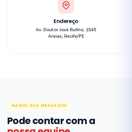
Endereço
Av. Doutor José Rufino, 1545
Areias, Recife/PE
MANDE SUA MENSAGEM
Pode contar com a
nossa equipe