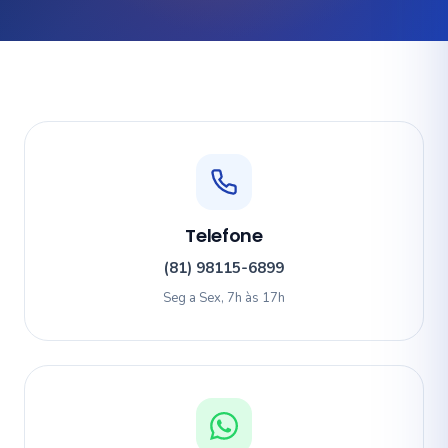
Telefone
(81) 98115-6899
Seg a Sex, 7h às 17h