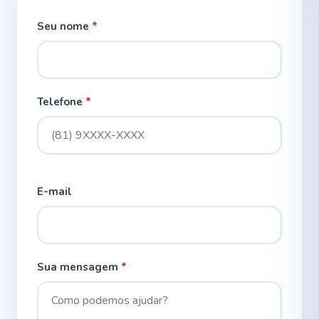
Seu nome
*
Telefone
*
E-mail
Sua mensagem
*