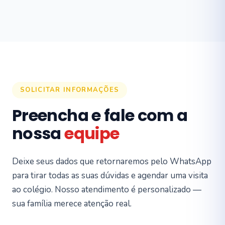
SOLICITAR INFORMAÇÕES
Preencha e fale com a
nossa
equipe
Deixe seus dados que retornaremos pelo WhatsApp
para tirar todas as suas dúvidas e agendar uma visita
ao colégio. Nosso atendimento é personalizado —
sua família merece atenção real.