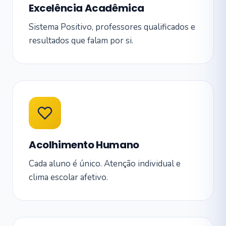
Excelência Acadêmica
Sistema Positivo, professores qualificados e
resultados que falam por si.
Acolhimento Humano
Cada aluno é único. Atenção individual e
clima escolar afetivo.