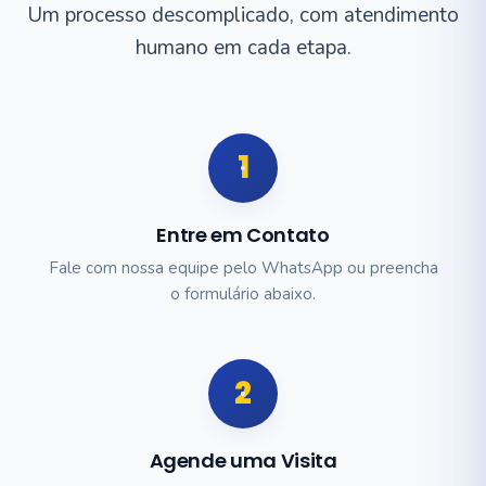
Um processo descomplicado, com atendimento
humano em cada etapa.
1
Entre em Contato
Fale com nossa equipe pelo WhatsApp ou preencha
o formulário abaixo.
2
Agende uma Visita