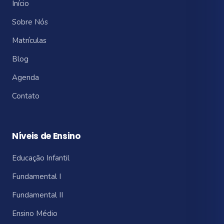
Início
Sobre Nós
Matrículas
Blog
Agenda
Contato
Níveis de Ensino
Educação Infantil
Fundamental I
Fundamental II
Ensino Médio