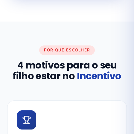
POR QUE ESCOLHER
4 motivos para o seu
filho estar no
Incentivo