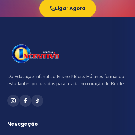
Ligar Agora
Da Educação Infantil ao Ensino Médio. Há anos formando
estudantes preparados para a vida, no coração de Recife.
Navegação