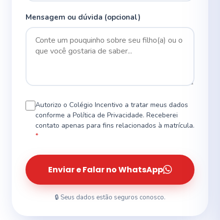
Mensagem ou dúvida (opcional)
Autorizo o Colégio Incentivo a tratar meus dados
conforme a Política de Privacidade. Receberei
contato apenas para fins relacionados à matrícula.
*
Enviar e Falar no WhatsApp
🔒 Seus dados estão seguros conosco.