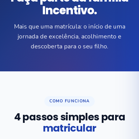
Incentivo.
Mais que uma matrícula: o início de uma
jornada de excelência, acolhimento e
descoberta para o seu filho.
COMO FUNCIONA
4 passos simples para
matricular