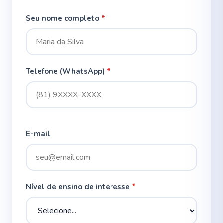
Seu nome completo
*
Telefone (WhatsApp)
*
E-mail
Nível de ensino de interesse
*