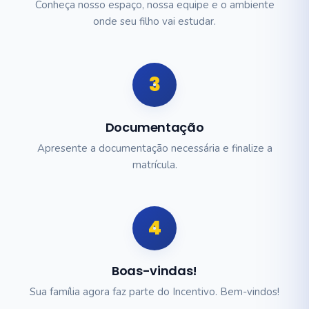
Conheça nosso espaço, nossa equipe e o ambiente
onde seu filho vai estudar.
3
Documentação
Apresente a documentação necessária e finalize a
matrícula.
4
Boas-vindas!
Sua família agora faz parte do Incentivo. Bem-vindos!