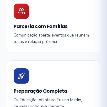
Parceria com Famílias
Comunicação aberta, eventos que reúnem
todos e relação próxima.
Preparação Completa
Da Educação Infantil ao Ensino Médio,
jornada contínua e coerente.