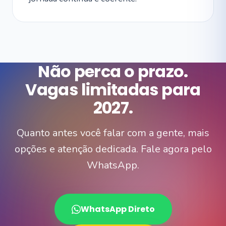
Não perca o prazo.
Vagas limitadas para
2027.
Quanto antes você falar com a gente, mais
opções e atenção dedicada. Fale agora pelo
WhatsApp.
WhatsApp Direto