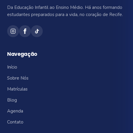
Da Educação Infantil ao Ensino Médio. Há anos formando
estudantes preparados para a vida, no coração de Recife.
Navegação
Início
Sobre Nós
Matrículas
Blog
Agenda
Contato