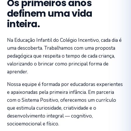
Os primeiros anos
definem uma vida
inteira.
Na Educação Infantil do Colégio Incentivo, cada dia é
uma descoberta. Trabalhamos com uma proposta
pedagógica que respeita o tempo de cada criança,
valorizando o brincar como principal forma de
aprender.
Nossa equipe é formada por educadoras experientes
e apaixonadas pela primeira infância. Em parceria
com o Sistema Positivo, oferecemos um currículo
que estimula curiosidade, criatividade e o
desenvolvimento integral — cognitivo,
socioemocional e físico.