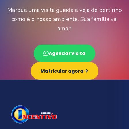
Marque uma visita guiada e veja de pertinho
como é o nosso ambiente. Sua família vai
amar!
Agendar visita
Matricular agora