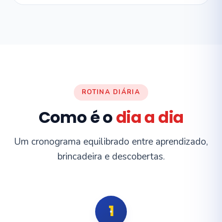
ROTINA DIÁRIA
Como é o
dia a dia
Um cronograma equilibrado entre aprendizado,
brincadeira e descobertas.
1