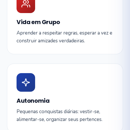
Vida em Grupo
Aprender a respeitar regras, esperar a vez e
construir amizades verdadeiras.
Autonomia
Pequenas conquistas diárias: vestir-se,
alimentar-se, organizar seus pertences.