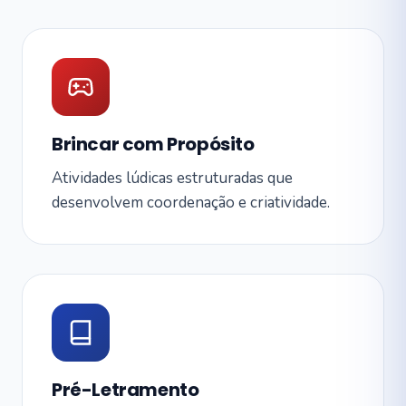
Brincar com Propósito
Atividades lúdicas estruturadas que
desenvolvem coordenação e criatividade.
Pré-Letramento