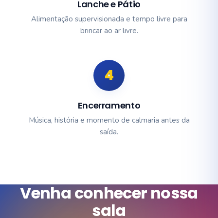
Lanche e Pátio
Alimentação supervisionada e tempo livre para
brincar ao ar livre.
4
Encerramento
Música, história e momento de calmaria antes da
saída.
Venha conhecer nossa
sala