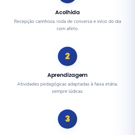
Acolhida
Recepção carinhosa, roda de conversa e início do dia
com afeto.
2
Aprendizagem
Atividades pedagógicas adaptadas à faixa etária,
sempre lúdicas.
3