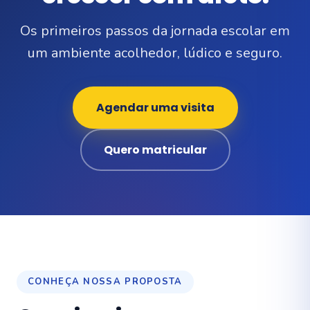
Os primeiros passos da jornada escolar em
um ambiente acolhedor, lúdico e seguro.
Agendar uma visita
Quero matricular
CONHEÇA NOSSA PROPOSTA