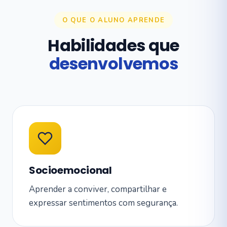
O QUE O ALUNO APRENDE
Habilidades que
desenvolvemos
Socioemocional
Aprender a conviver, compartilhar e
expressar sentimentos com segurança.