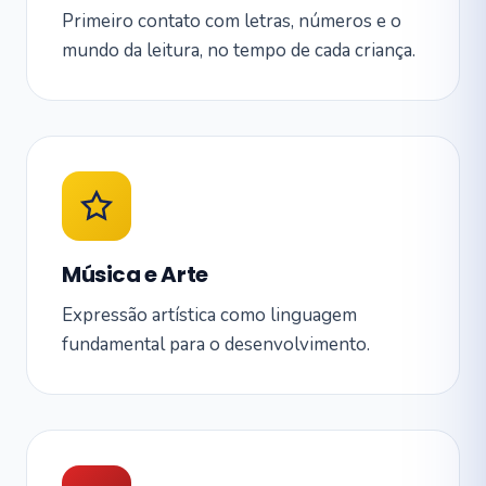
Primeiro contato com letras, números e o
mundo da leitura, no tempo de cada criança.
Música e Arte
Expressão artística como linguagem
fundamental para o desenvolvimento.